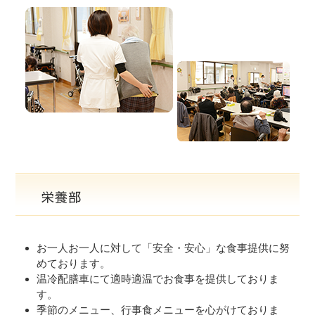
お一人お一人に対して「安全・安心」な食事提供に努
めております。
温冷配膳車にて適時適温でお食事を提供しておりま
す。
季節のメニュー、行事食メニューを心がけておりま