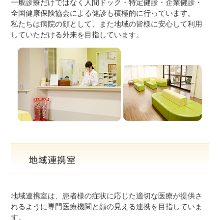
一般診療だけではなく人間ドック・特定健診・企業健診・
全国健康保険協会による健診も積極的に行っています。
私たちは病院の顔として、また地域の皆様に安心して利用
していただける外来を目指しています。
地域連携室は、患者様の症状に応じた適切な医療が提供さ
れるように専門医療機関と顔の見える連携を目指していま
す。