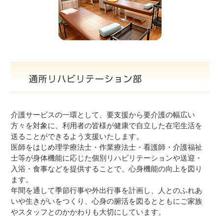
介護サービスの一環として、要支援から要介護の幅広い
方々を対象に、利用者の皆様が健康で自立した在宅生活を
送ることができるよう支援いたします。
医師をはじめ理学療法士・作業療法士・看護師・介護福祉
士等が身体機能に応じた個別リハビリテーションや送迎・
入浴・食事などを提供することで、心身機能の向上を図り
ます。
年間を通して季節行事や外出行事を計画し、人とのふれあ
いや生きがいをつくり、心身の腑活を図るとともにご家族
やスタッフとのかかわりも大切にしています。