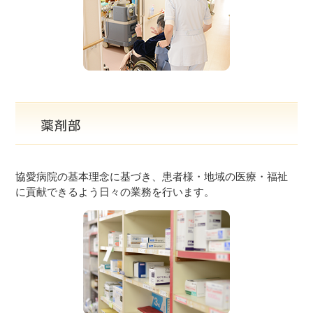
協愛病院の基本理念に基づき、患者様・地域の医療・福祉
に貢献できるよう日々の業務を行います。