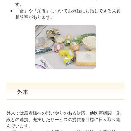
す。
「食」や「栄養」についてお気軽にお話しできる栄養
相談室があります。
外来では患者様への思いやりのある対応、他医療機関・施
設との連携、充実したサービスの提供を目標に日々取り組
んでいます。