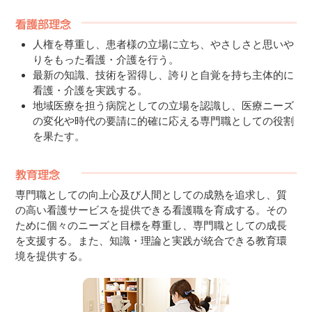
人権を尊重し、患者様の立場に立ち、やさしさと思いや
りをもった看護・介護を行う。
最新の知識、技術を習得し、誇りと自覚を持ち主体的に
看護・介護を実践する。
地域医療を担う病院としての立場を認識し、医療ニーズ
の変化や時代の要請に的確に応える専門職としての役割
を果たす。
専門職としての向上心及び人間としての成熟を追求し、質
の高い看護サービスを提供できる看護職を育成する。その
ために個々のニーズと目標を尊重し、専門職としての成長
を支援する。また、知識・理論と実践が統合できる教育環
境を提供する。