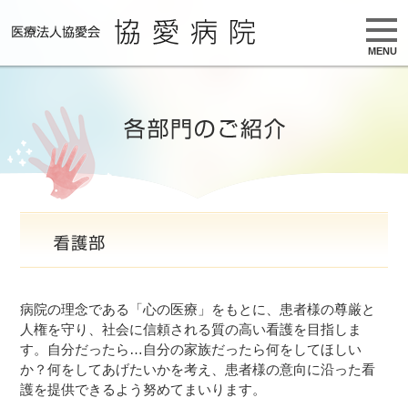
MENU
病院の理念である「心の医療」をもとに、患者様の尊厳と
人権を守り、社会に信頼される質の高い看護を目指しま
す。自分だったら…自分の家族だったら何をしてほしい
か？何をしてあげたいかを考え、患者様の意向に沿った看
護を提供できるよう努めてまいります。