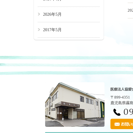
20
2026年5月
2017年5月
〒899-4351
鹿児島県霧島市