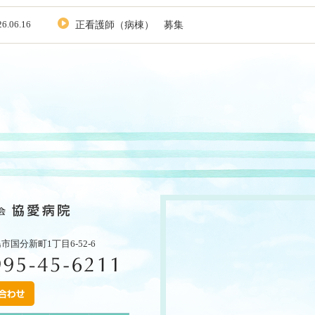
26.06.16
正看護師（病棟） 募集
国分新町1丁目6-52-6