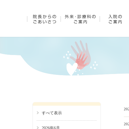
20
すべて表示
20
2026年6月