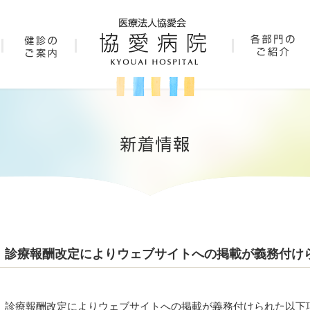
診療報酬改定によりウェブサイトへの掲載が義務付け
診療報酬改定によりウェブサイトへの掲載が義務付けられた以下