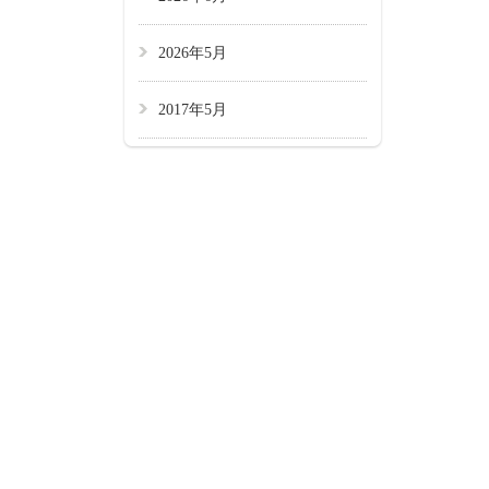
2026年5月
2017年5月