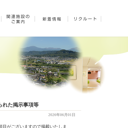
られた掲示事項等
2026年06月01日
項目がございますので掲載いたしま