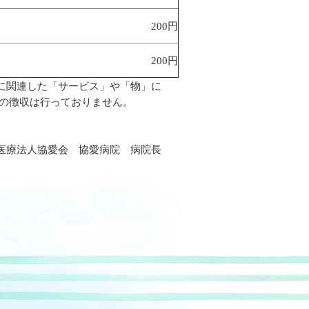
200円
200円
に関連した「サービス」や「物」に
の徴収は行っておりません。
病院 病院長