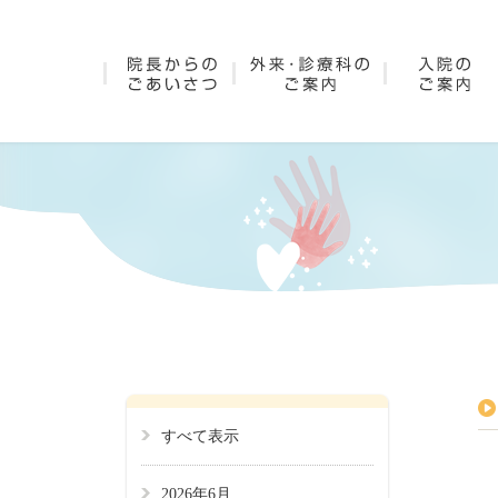
すべて表示
2026年6月