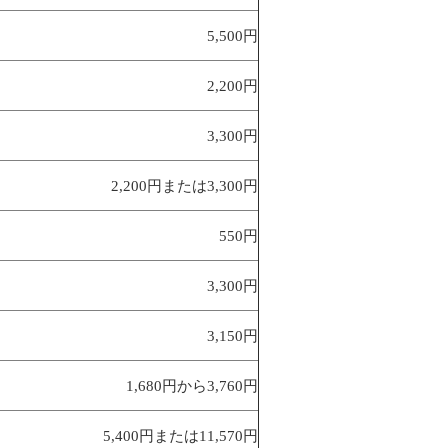
5,500円
2,200円
3,300円
2,200円または3,300円
550円
3,300円
3,150円
1,680円から3,760円
5,400円または11,570円