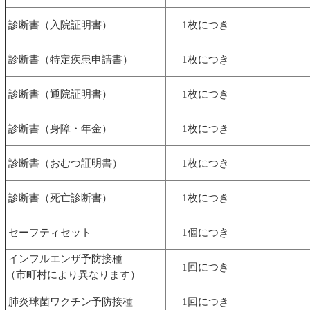
診断書（入院証明書）
1枚につき
診断書（特定疾患申請書）
1枚につき
診断書（通院証明書）
1枚につき
診断書（身障・年金）
1枚につき
診断書（おむつ証明書）
1枚につき
診断書（死亡診断書）
1枚につき
セーフティセット
1個につき
インフルエンザ予防接種
1回につき
（市町村により異なります）
肺炎球菌ワクチン予防接種
1回につき